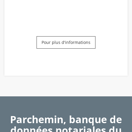
Pour plus d'informations
Parchemin, banque de
données notariales du