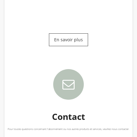
En savoir plus
Contact
Pour toutes questions concernant l'abonnement ou nos autres produits et services, veuillez nous contacter.