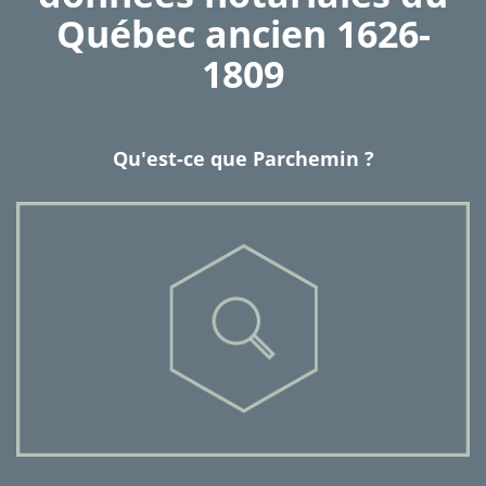
Québec ancien 1626-
1809
Qu'est-ce que Parchemin ?