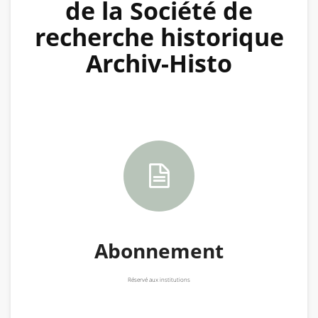
de la Société de
recherche historique
Archiv-Histo
Abonnement
Réservé aux institutions