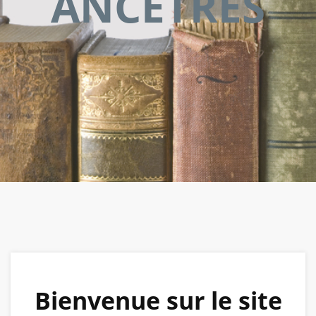
ANCÊTRES
Bienvenue sur le site