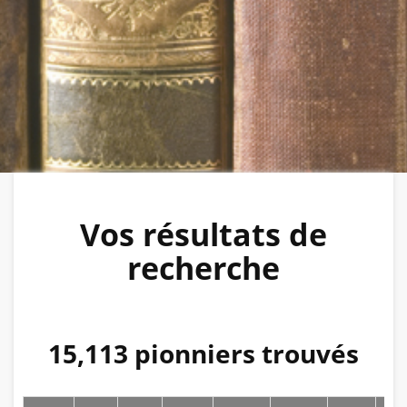
Vos résultats de
recherche
15,113 pionniers trouvés